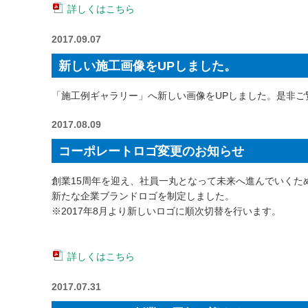
詳しくはこちら
2017.09.07
新しい施工画像をUPしました。
「施工例ギャラリー」へ新しい画像をUPしました。是非ご
2017.08.09
コーポレートロゴ変更のお知らせ
創業15周年を迎え、社員一丸となって未来へ進んでいくた
新たな企業ブランドロゴを制定しました。
※2017年8月より新しいロゴに順次切替を行います。
詳しくはこちら
2017.07.31