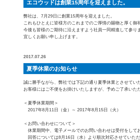
エコウッドは創業15周年を迎えました。
弊社は、7月29日に創業15周年を迎えました。
これもひとえに皆様方のこれまでのご厚情の賜物と厚く御
今後も皆様のご期待に沿えますよう社員一同精進して参り
宜しくお願い申し上げます。
2017.07.26
夏季休業のお知らせ
誠に勝手ながら、弊社では下記の通り夏季休業とさせてい
お客様にはご不便をお掛けいたしますが、予めご了承いた
＜夏季休業期間＞
2017年8月11日（金）～ 2017年8月15日（火）
＜お問い合わせについて＞
休業期間中、電子メールでのお問い合わせは受付をして
回答については8月16日（水）より順次対応させていた