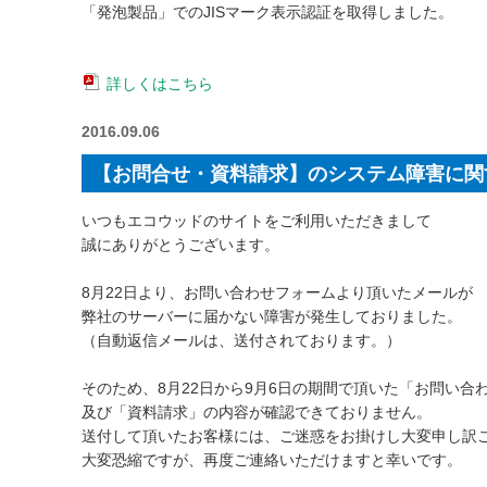
「発泡製品」でのJISマーク表示認証を取得しました。
詳しくはこちら
2016.09.06
【お問合せ・資料請求】のシステム障害に関
いつもエコウッドのサイトをご利用いただきまして
誠にありがとうございます。
8月22日より、お問い合わせフォームより頂いたメールが
弊社のサーバーに届かない障害が発生しておりました。
（自動返信メールは、送付されております。）
そのため、8月22日から9月6日の期間で頂いた「お問い合
及び「資料請求」の内容が確認できておりません。
送付して頂いたお客様には、ご迷惑をお掛けし大変申し訳
大変恐縮ですが、再度ご連絡いただけますと幸いです。