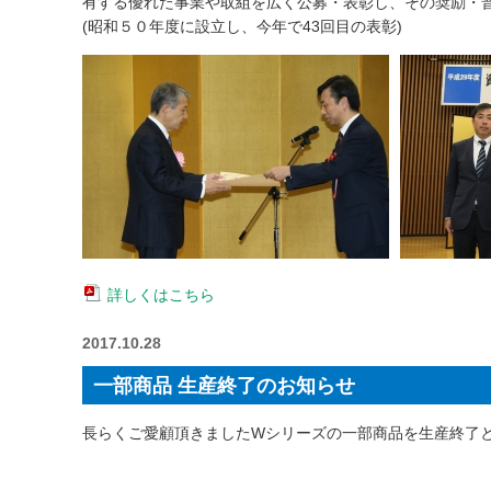
有する優れた事業や取組を広く公募・表彰し、その奨励・
(昭和５０年度に設立し、今年で43回目の表彰)
詳しくはこちら
2017.10.28
一部商品 生産終了のお知らせ
長らくご愛顧頂きましたWシリーズの一部商品を生産終了