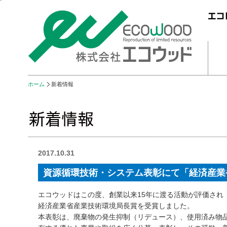
ホーム
新着情報
2017.10.31
資源循環技術・システム表彰にて「経済産業
エコウッドはこの度、創業以来15年に渡る活動が評価され
経済産業省産業技術環境局長賞を受賞しました。
本表彰は、廃棄物の発生抑制（リデュース）、使用済み物