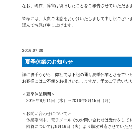
なお、現在、障害は復旧したことをご報告させていただき
皆様には、大変ご迷惑をおかけいたしまして申し訳ござい
謹んでお詫び申し上げます。
2016.07.30
夏季休業のお知らせ
誠に勝手ながら、弊社では下記の通り夏季休業とさせてい
お客様にはご不便をお掛けいたしますが、予めご了承いた
＜夏季休業期間＞
2016年8月11日（木）～2016年8月15日（月）
＜お問い合わせについて＞
休業期間中、電子メールでのお問い合わせは受付をして
回答については8月16日（火）より順次対応させていた