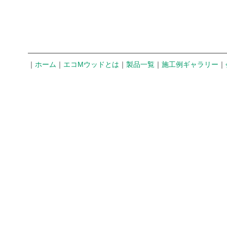
｜
ホーム
｜
エコMウッドとは
｜
製品一覧
｜
施工例ギャラリー
｜