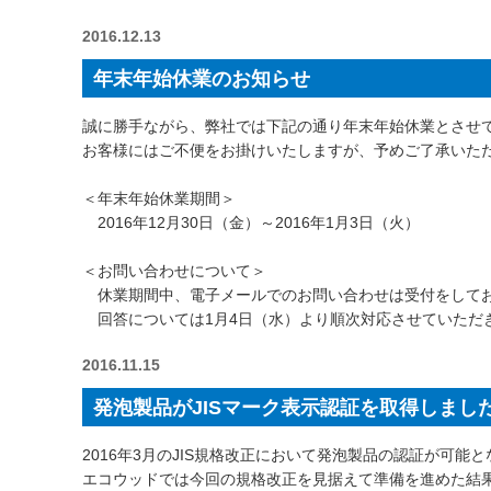
2016.12.13
年末年始休業のお知らせ
誠に勝手ながら、弊社では下記の通り年末年始休業とさせ
お客様にはご不便をお掛けいたしますが、予めご了承いた
＜年末年始休業期間＞
2016年12月30日（金）～2016年1月3日（火）
＜お問い合わせについて＞
休業期間中、電子メールでのお問い合わせは受付をして
回答については1月4日（水）より順次対応させていただ
2016.11.15
発泡製品がJISマーク表示認証を取得しまし
2016年3月のJIS規格改正において発泡製品の認証が可能
エコウッドでは今回の規格改正を見据えて準備を進めた結