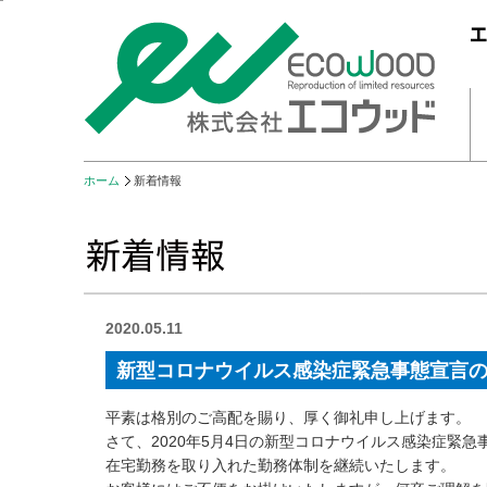
ホーム
新着情報
2020.05.11
新型コロナウイルス感染症緊急事態宣言
平素は格別のご高配を賜り、厚く御礼申し上げます。
さて、2020年5月4日の新型コロナウイルス感染症緊
在宅勤務を取り入れた勤務体制を継続いたします。