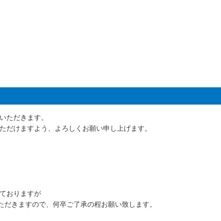
いただきます。
ただけますよう、よろしくお願い申し上げます。
ておりますが
ただきますので、何卒ご了承の程お願い致します。