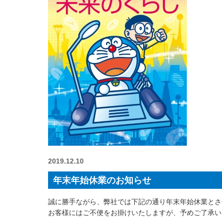
2019.12.10
年末年始休業のお知らせ
誠に勝手ながら、弊社では下記の通り年末年始休業とさ
お客様にはご不便をお掛けいたしますが、予めご了承い