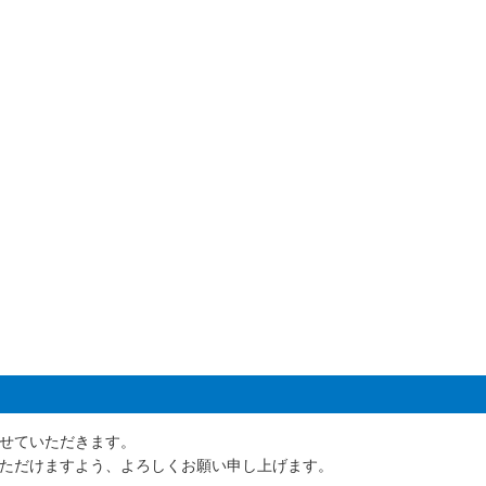
せていただきます。
ただけますよう、よろしくお願い申し上げます。