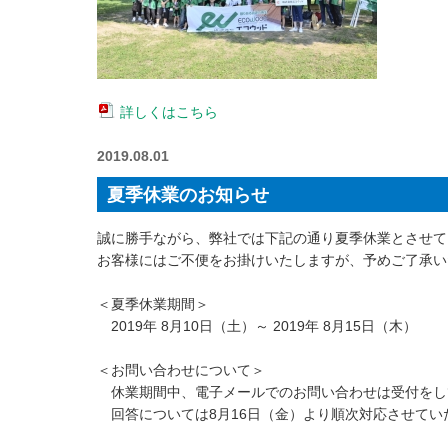
詳しくはこちら
2019.08.01
夏季休業のお知らせ
誠に勝手ながら、弊社では下記の通り夏季休業とさせて
お客様にはご不便をお掛けいたしますが、予めご了承い
＜夏季休業期間＞
2019年 8月10日（土）～ 2019年 8月15日（木）
＜お問い合わせについて＞
休業期間中、電子メールでのお問い合わせは受付をし
回答については8月16日（金）より順次対応させてい