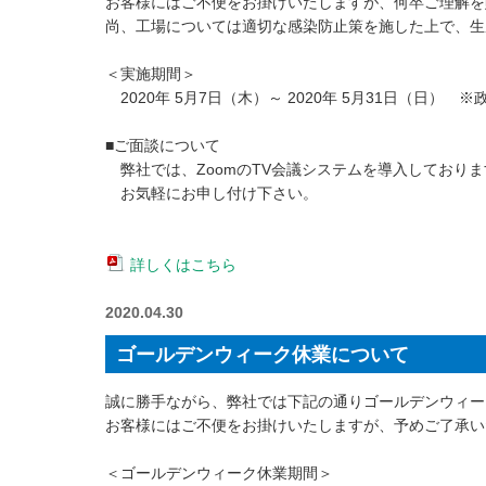
お客様にはご不便をお掛けいたしますが、何卒ご理解を
尚、工場については適切な感染防止策を施した上で、生
＜実施期間＞
2020年 5月7日（木）～ 2020年 5月31日（日
■ご面談について
弊社では、ZoomのTV会議システムを導入しており
お気軽にお申し付け下さい。
詳しくはこちら
2020.04.30
ゴールデンウィーク休業について
誠に勝手ながら、弊社では下記の通りゴールデンウィー
お客様にはご不便をお掛けいたしますが、予めご了承い
＜ゴールデンウィーク休業期間＞