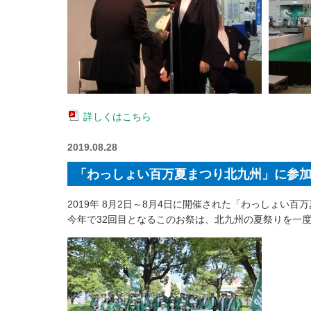
詳しくはこちら
2019.08.28
「わっしょい百万夏まつり北九州」に参
2019年 8月2日～8月4日に開催された「わっしょい
今年で32回目となるこのお祭は、北九州の夏祭りを一