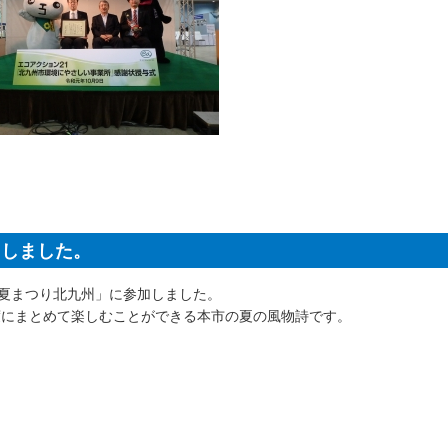
加しました。
百万夏まつり北九州」に参加しました。
度にまとめて楽しむことができる本市の夏の風物詩です。