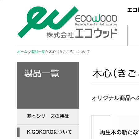
ホーム
製品一覧
木心（きごころ）について
オリジナル商品へ